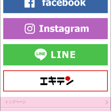
トップページ