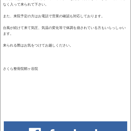
なく入って来られて下さい。
また、来院予定の方はお電話で営業の確認も対応しております。
台風が続けて来て気圧、気温の変化等で体調を崩されている方もいらっしゃい
ます。
来られる際はお気をつけてお越しください。
さくら整骨院鞘ヶ谷院