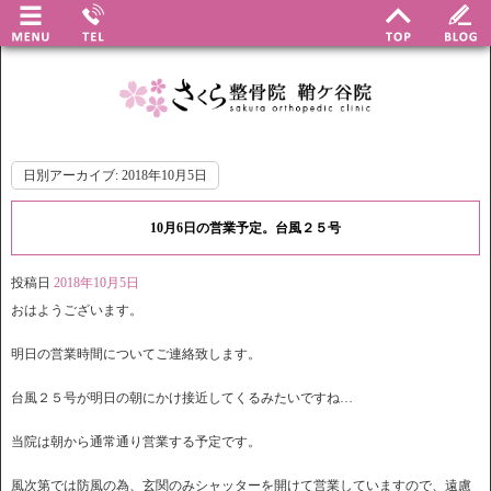
日別アーカイブ:
2018年10月5日
10月6日の営業予定。台風２５号
投稿日
2018年10月5日
おはようございます。
明日の営業時間についてご連絡致します。
台風２５号が明日の朝にかけ接近してくるみたいですね…
当院は朝から通常通り営業する予定です。
風次第では防風の為、玄関のみシャッターを開けて営業していますので、遠慮