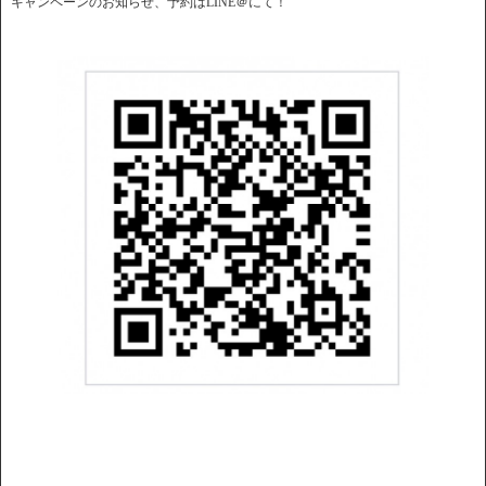
キャンペーンのお知らせ、予約はLINE＠にて！