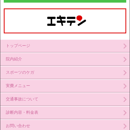
トップページ
院内紹介
スポーツのケガ
実費メニュー
交通事故について
診断内容・料金表
お問い合わせ