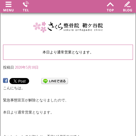
本日より通常営業となります。
投稿日
2020年5月18日
こんにちは。
緊急事態宣言が解除となりましたので、
本日より通常営業となります。